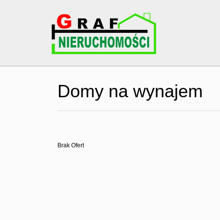
Domy na wynajem
Brak Ofert