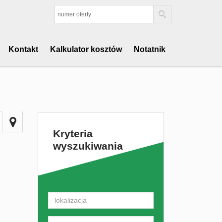
Kontakt
Kalkulator kosztów
Notatnik
Kryteria
wyszukiwania